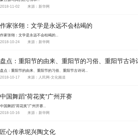
2018-11-02
来源：新华网
作家张翎：文学是永远不会枯竭的
作家张翎：文学是永远不会枯竭的...
2018-10-24
来源：新华网
盘点：重阳节的由来、重阳节的习俗、重阳节古诗
盘点：重阳节的由来、重阳节的习俗、重阳节古诗词...
2018-10-17
来源：人民网-文化频道
中国舞蹈“荷花奖”广州开赛
中国舞蹈“荷花奖”广州开赛...
2018-10-16
来源：新华网
匠心传承坭兴陶文化