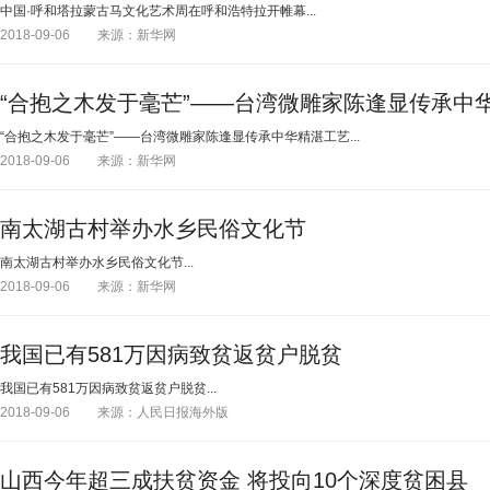
中国·呼和塔拉蒙古马文化艺术周在呼和浩特拉开帷幕...
2018-09-06
来源：新华网
“合抱之木发于毫芒”——台湾微雕家陈逢显传承中
“合抱之木发于毫芒”——台湾微雕家陈逢显传承中华精湛工艺...
2018-09-06
来源：新华网
南太湖古村举办水乡民俗文化节
南太湖古村举办水乡民俗文化节...
2018-09-06
来源：新华网
我国已有581万因病致贫返贫户脱贫
我国已有581万因病致贫返贫户脱贫...
2018-09-06
来源：人民日报海外版
山西今年超三成扶贫资金 将投向10个深度贫困县