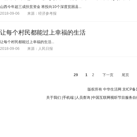
山西今年超三成扶贫资金 将投向10个深度贫困县...
2018-09-06
来源：经济参考报
让每个村民都能过上幸福的生活
让每个村民都能过上幸福的生活...
2018-09-06
来源：人民日报
29
1
2
下一页
尾页
版权所有 中华生活网
京ICP备
关于我们
|
手机端
|
人员查询
|
中国互联网视听节目服务自