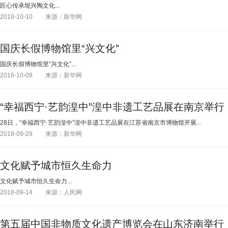
匠心传承坭兴陶文化...
2018-10-10
来源：新华网
国庆长假博物馆里“兴文化”
国庆长假博物馆里“兴文化”...
2018-10-09
来源：新华网
“幸福西宁·艺韵湟中”湟中非遗工艺品展在南京举行
28日，“幸福西宁·艺韵湟中”湟中非遗工艺品展在江苏省南京市博物馆开展...
2018-09-29
来源：新华网
文化赋予城市恒久生命力
文化赋予城市恒久生命力...
2018-09-14
来源：人民网
第五届中国非物质文化遗产博览会在山东济南举行