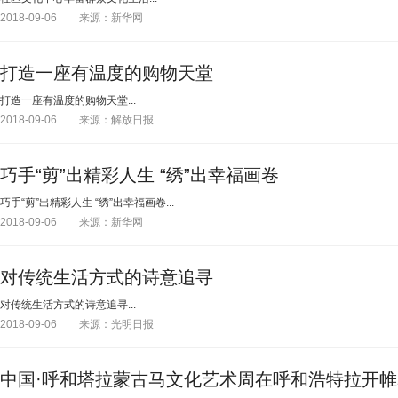
2018-09-06
来源：新华网
打造一座有温度的购物天堂
打造一座有温度的购物天堂...
2018-09-06
来源：解放日报
巧手“剪”出精彩人生 “绣”出幸福画卷
巧手“剪”出精彩人生 “绣”出幸福画卷...
2018-09-06
来源：新华网
对传统生活方式的诗意追寻
对传统生活方式的诗意追寻...
2018-09-06
来源：光明日报
中国·呼和塔拉蒙古马文化艺术周在呼和浩特拉开帷