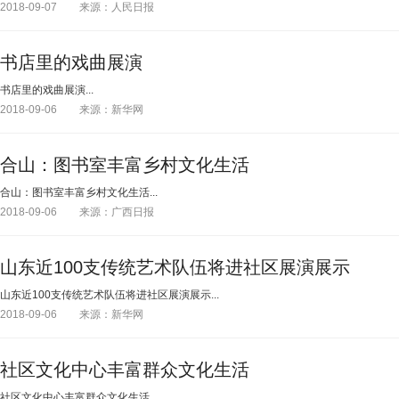
2018-09-07
来源：人民日报
书店里的戏曲展演
书店里的戏曲展演...
2018-09-06
来源：新华网
合山：图书室丰富乡村文化生活
合山：图书室丰富乡村文化生活...
2018-09-06
来源：广西日报
山东近100支传统艺术队伍将进社区展演展示
山东近100支传统艺术队伍将进社区展演展示...
2018-09-06
来源：新华网
社区文化中心丰富群众文化生活
社区文化中心丰富群众文化生活...