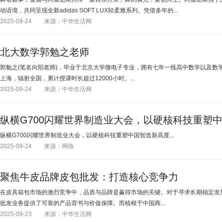
动语境，共同呈现全新adidas SOFT LUX轻柔雅系列。凭借多年的...
2025-09-24
来源：中华生活网
北大数学郭勉之老师
郭勉之(笔名向阳老师)，毕业于北京大学微电子专业，拥有七年一线高中数学以及数
上海，辐射全国，累计授课时长超过12000小时。...
2025-09-24
来源：中华生活网
纵横G700闪耀世界制造业大会，以硬核科技重塑
纵横G700闪耀世界制造业大会，以硬核科技重塑中国智造新高度...
2025-09-24
来源：网络
聚焦牛皮品牌皮包批发：打造核心竞争力
在皮具箱包市场的激烈竞争中，品质与品牌是赢得市场的关键。对于寻求长期稳定发
批发业务提供了可靠的产品背书与价值保障。而植根于中国商...
2025-09-23
来源：中华生活网