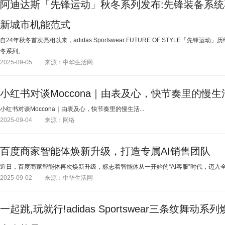
阿迪达斯「先锋运动」秋冬系列发布:先锋装备系统
新城市机能范式
自24年秋冬首次亮相以来，adidas Sportswear FUTURE OF STYLE「先
冬系列。...
2025-09-05
来源：中华生活网
小红书对谈Moccona｜由表及心，快节奏里的慢生
小红书对谈Moccona｜由表及心，快节奏里的慢生活...
2025-09-04
来源：网络
百度商家智能体焕新升级，打造专属AI销售团队
近日，百度商家智能体再次焕新升级，标志着智能体从一开始的“AI客服”时代，迈入全方位
2025-09-02
来源：中华生活网
一起跳,玩就行!adidas Sportswear三条纹舞动